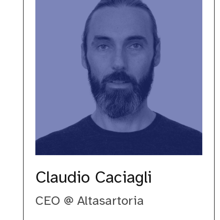
Claudio Caciagli
CEO @ Altasartoria