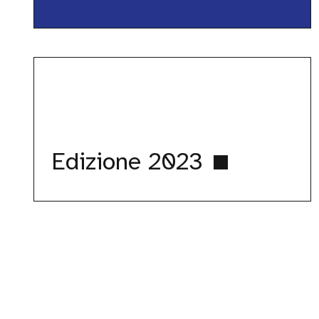
Edizione
2023
Edizione 2023