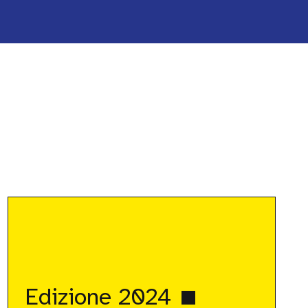
Edizione
2024
Edizione 2024