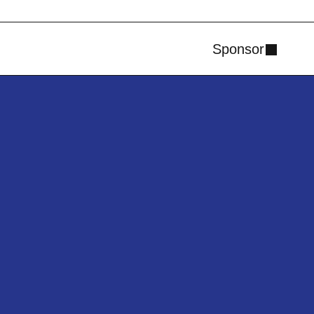
Sponsor