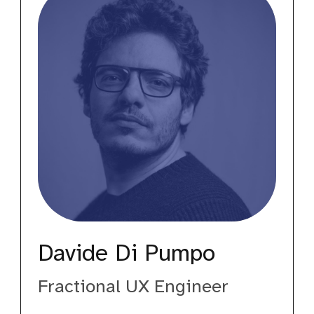
Pumpo
Davide Di Pumpo
Fractional UX Engineer