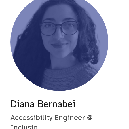
Diana Bernabei
Accessibility Engineer @
Inclusio