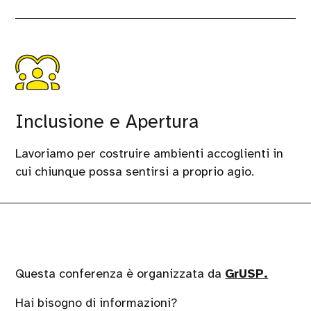
Inclusione e Apertura
Lavoriamo per costruire ambienti accoglienti in
cui chiunque possa sentirsi a proprio agio.
Questa conferenza è organizzata da
GrUSP.
Hai bisogno di informazioni?