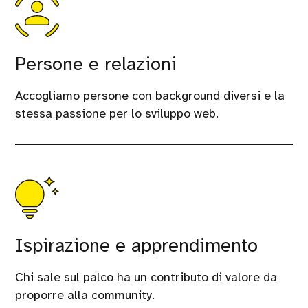
Persone e relazioni
Accogliamo persone con background diversi e la
stessa passione per lo sviluppo web.
Ispirazione e apprendimento
Chi sale sul palco ha un contributo di valore da
proporre alla community.