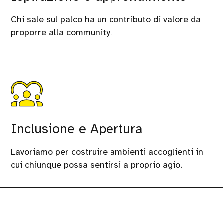
Chi sale sul palco ha un contributo di valore da
proporre alla community.
Inclusione e Apertura
Lavoriamo per costruire ambienti accoglienti in
cui chiunque possa sentirsi a proprio agio.