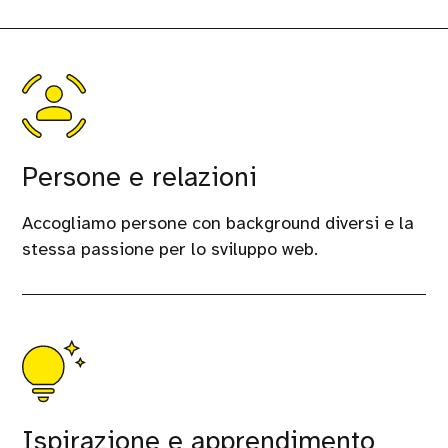
Persone e relazioni
Accogliamo persone con background diversi e la
stessa passione per lo sviluppo web.
Ispirazione e apprendimento