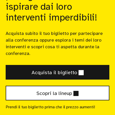
ispirare dai loro
interventi imperdibili!
Acquista subito il tuo biglietto per partecipare
alla conferenza oppure esplora i temi dei loro
interventi e scopri cosa ti aspetta durante la
conferenza.
Biglietti
Acquista il biglietto
Speaker
Scopri la lineup
Prendi il tuo biglietto prima che il prezzo aumenti!