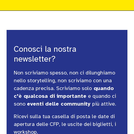
Conosci la nostra
newsletter?
Non scriviamo spesso, non ci dilunghiamo
nello storytelling, non scriviamo con una
cadenza precisa. Scriviamo solo
quando
c’è qualcosa di importante
e quando ci
sono
eventi delle community
più attive.
Ricevi sulla tua casella di posta le date di
apertura delle CFP, le uscite dei biglietti, i
workshop.